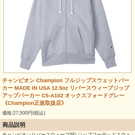
チャンピオン Champion フルジップスウェットパー
カー MADE IN USA 12.5oz リバースウィーブジップ
アップパーカー C5-A102 オックスフォードグレー
《Champion正規取扱店》
価格:27,500円(税込)
商品説明
チャンピオンリバースウィーブ(R) ジップフーデッドスウェ