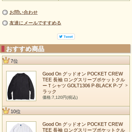
お問い合わせ
友達にメールですすめる
おすすめ商品
7位
Good On グッドオン POCKET CREW
TEE 長袖 ロングスリーブポケットクル
ーＴシャツ GOLT1306 P-BLACK P-ブ
ラック
価格:7,120円(税込)
10位
Good On グッドオン POCKET CREW
TEE 長袖 ロングスリーブポケットクル