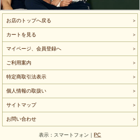
お店のトップへ戻る
カートを見る
マイページ、会員登録へ
ご利用案内
特定商取引法表示
個人情報の取扱い
サイトマップ
お問い合わせ
表示：スマートフォン｜
PC