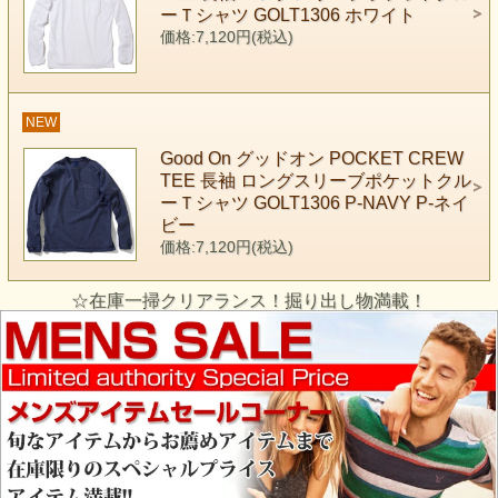
ーＴシャツ GOLT1306 ホワイト
価格:7,120円(税込)
NEW
Good On グッドオン POCKET CREW
TEE 長袖 ロングスリーブポケットクル
ーＴシャツ GOLT1306 P-NAVY P-ネイ
ビー
価格:7,120円(税込)
☆在庫一掃クリアランス！掘り出し物満載！