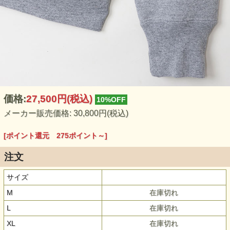
価格:
27,500円
(税込)
10%OFF
メーカー販売価格: 30,800円(税込)
[ポイント還元 275ポイント～]
注文
サイズ
M
在庫切れ
L
在庫切れ
XL
在庫切れ