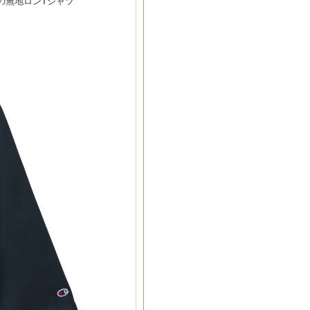
Aの無地ロンTシャツ