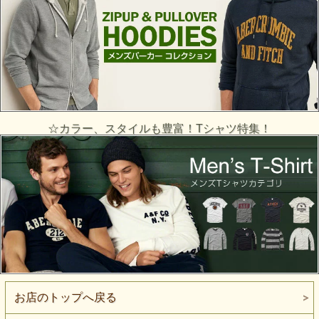
☆カラー、スタイルも豊富！Tシャツ特集！
お店のトップへ戻る