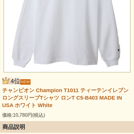
4位
NEW
チャンピオン Champion T1011 ティーテンイレブン
ロングスリーブTシャツ ロンT C5-B403 MADE IN
USA ホワイト White
価格:10,780円(税込)
商品説明