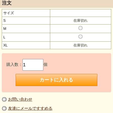
注文
サイズ
S
在庫切れ
M
L
XL
在庫切れ
購入数：
個
お問い合わせ
友達にメールですすめる