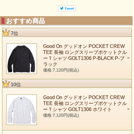
おすすめ商品
7位
Good On グッドオン POCKET CREW
TEE 長袖 ロングスリーブポケットクル
ーＴシャツ GOLT1306 P-BLACK P-ブ
ラック
価格:7,120円(税込)
10位
Good On グッドオン POCKET CREW
TEE 長袖 ロングスリーブポケットクル
ーＴシャツ GOLT1306 ホワイト
価格:7,120円(税込)