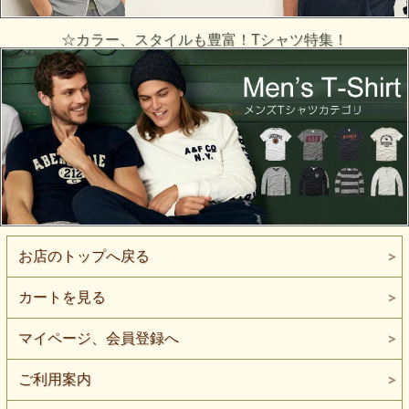
☆カラー、スタイルも豊富！Tシャツ特集！
お店のトップへ戻る
カートを見る
マイページ、会員登録へ
ご利用案内