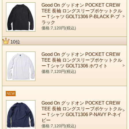
Good On グッドオン POCKET CREW
TEE 長袖 ロングスリーブポケットクル
ーＴシャツ GOLT1306 P-BLACK P-ブ
ラック
価格:7,120円(税込)
10位
Good On グッドオン POCKET CREW
TEE 長袖 ロングスリーブポケットクル
ーＴシャツ GOLT1306 ホワイト
価格:7,120円(税込)
NEW
Good On グッドオン POCKET CREW
TEE 長袖 ロングスリーブポケットクル
ーＴシャツ GOLT1306 P-NAVY P-ネイ
ビー
価格:7,120円(税込)