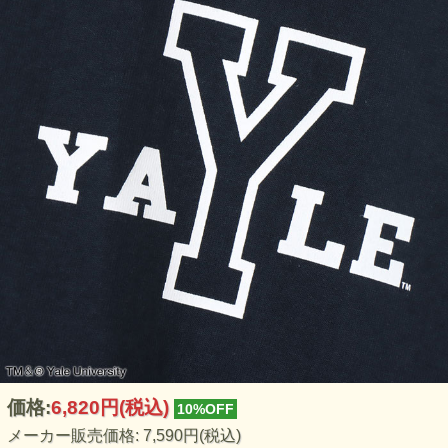
価格:
6,820円
(税込)
10%OFF
メーカー販売価格: 7,590円(税込)