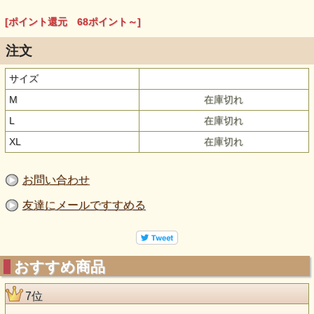
[ポイント還元 68ポイント～]
注文
サイズ
M
在庫切れ
L
在庫切れ
XL
在庫切れ
お問い合わせ
友達にメールですすめる
おすすめ商品
7位