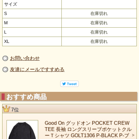
サイズ
S
在庫切れ
M
在庫切れ
L
在庫切れ
XL
在庫切れ
お問い合わせ
友達にメールですすめる
おすすめ商品
7位
Good On グッドオン POCKET CREW
TEE 長袖 ロングスリーブポケットクル
ーＴシャツ GOLT1306 P-BLACK P-ブ