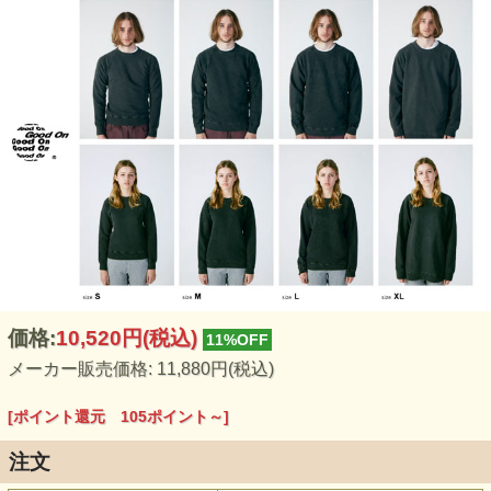
価格:
10,520円
(税込)
11%OFF
メーカー販売価格: 11,880円(税込)
[ポイント還元 105ポイント～]
注文