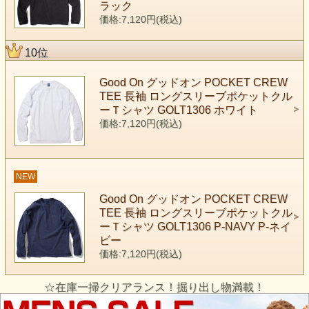
ラック
価格:7,120円(税込)
10位
Good On グッドオン POCKET CREW
TEE 長袖 ロングスリーブポケットクル
ーＴシャツ GOLT1306 ホワイト
価格:7,120円(税込)
NEW
Good On グッドオン POCKET CREW
TEE 長袖 ロングスリーブポケットクル
ーＴシャツ GOLT1306 P-NAVY P-ネイ
ビー
価格:7,120円(税込)
☆在庫一掃クリアランス！掘り出し物満載！