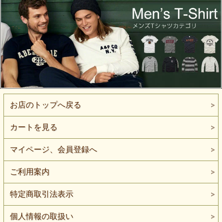
お店のトップへ戻る
カートを見る
マイページ、会員登録へ
ご利用案内
特定商取引法表示
個人情報の取扱い