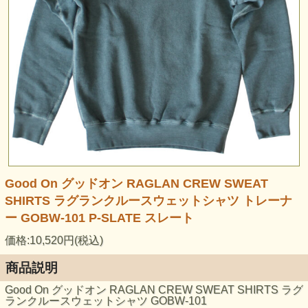
Good On グッドオン RAGLAN CREW SWEAT
SHIRTS ラグランクルースウェットシャツ トレーナ
ー GOBW-101 P-SLATE スレート
価格:10,520円(税込)
商品説明
Good On グッドオン RAGLAN CREW SWEAT SHIRTS ラグ
ランクルースウェットシャツ GOBW-101