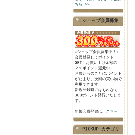
ちら >>
ショップ会員募集
☆ショップ会員募集中！☆
会員登録してポイント
GET！お買い上げ金額の
２％ポイント還元中！
お買いものごとにポイント
がたまり、次回の買い物で
利用できます！
新規登録時にはもれなく
300ポイント発行いたしま
す。
新規会員登録は、
こちら
PICKUP カテゴリ