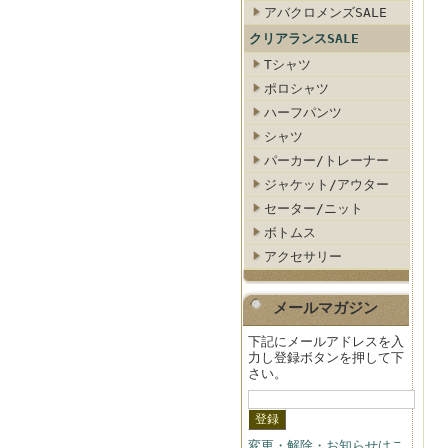
アバクロメンズSALE
クリアランスSALE
Tシャツ
ポロシャツ
ハーフパンツ
シャツ
パーカー/トレーナー
ジャケット/アウター
セーター/ニット
ボトムス
アクセサリー
メールマガジン
下記にメールアドレスを入
力し登録ボタンを押して下
さい。
変更・解除・お知らせはこ