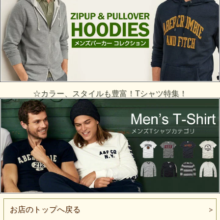
☆カラー、スタイルも豊富！Tシャツ特集！
お店のトップへ戻る