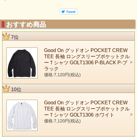
おすすめ商品
7位
Good On グッドオン POCKET CREW
TEE 長袖 ロングスリーブポケットクル
ーＴシャツ GOLT1306 P-BLACK P-ブ
ラック
価格:7,120円(税込)
10位
Good On グッドオン POCKET CREW
TEE 長袖 ロングスリーブポケットクル
ーＴシャツ GOLT1306 ホワイト
価格:7,120円(税込)