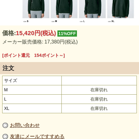
価格:
15,420円
(税込)
11%OFF
メーカー販売価格: 17,380円(税込)
[ポイント還元 154ポイント～]
注文
サイズ
M
在庫切れ
L
在庫切れ
XL
在庫切れ
お問い合わせ
友達にメールですすめる