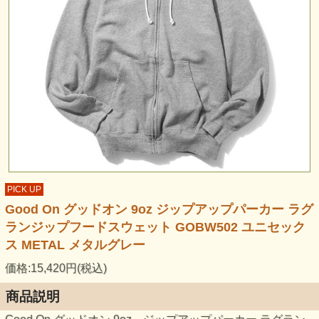
PICK UP
Good On グッドオン 9oz ジップアップパーカー ラグ
ランジップフードスウェット GOBW502 ユニセック
ス METAL メタルグレー
価格:15,420円(税込)
商品説明