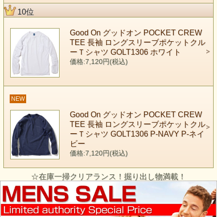
10位
Good On グッドオン POCKET CREW
TEE 長袖 ロングスリーブポケットクル
ーＴシャツ GOLT1306 ホワイト
価格:7,120円(税込)
NEW
Good On グッドオン POCKET CREW
TEE 長袖 ロングスリーブポケットクル
ーＴシャツ GOLT1306 P-NAVY P-ネイ
ビー
価格:7,120円(税込)
☆在庫一掃クリアランス！掘り出し物満載！