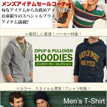
☆着回しに最適！パーカー特集！
☆カラー、スタイルも豊富！Tシャツ特集！