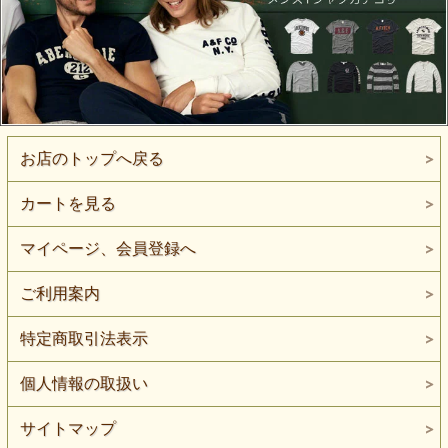
お店のトップへ戻る
カートを見る
マイページ、会員登録へ
ご利用案内
特定商取引法表示
個人情報の取扱い
サイトマップ