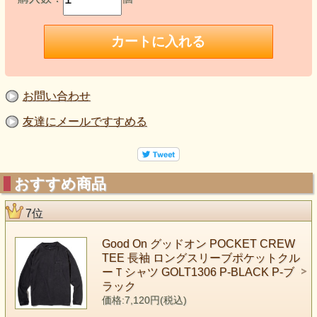
お問い合わせ
友達にメールですすめる
おすすめ商品
7位
Good On グッドオン POCKET CREW
TEE 長袖 ロングスリーブポケットクル
ーＴシャツ GOLT1306 P-BLACK P-ブ
ラック
価格:7,120円(税込)