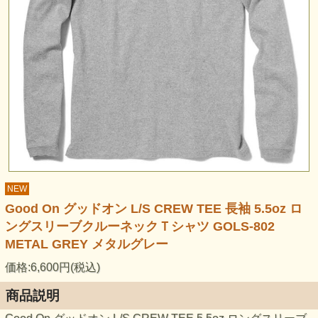
NEW
Good On グッドオン L/S CREW TEE 長袖 5.5oz ロ
ングスリーブクルーネックＴシャツ GOLS-802
METAL GREY メタルグレー
価格:6,600円(税込)
商品説明