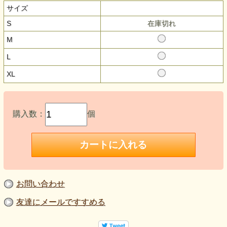
サイズ
S
在庫切れ
M
L
XL
購入数：
個
お問い合わせ
友達にメールですすめる