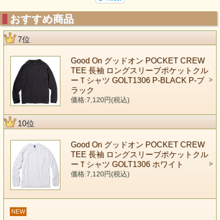
おすすめ商品
7位
Good On グッドオン POCKET CREW
TEE 長袖 ロングスリーブポケットクル
ーＴシャツ GOLT1306 P-BLACK P-ブ
ラック
価格:7,120円(税込)
10位
Good On グッドオン POCKET CREW
TEE 長袖 ロングスリーブポケットクル
ーＴシャツ GOLT1306 ホワイト
価格:7,120円(税込)
NEW