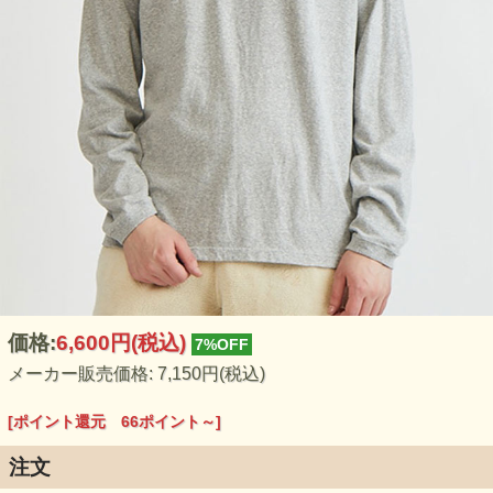
価格:
6,600円
(税込)
7%OFF
メーカー販売価格: 7,150円(税込)
[ポイント還元 66ポイント～]
注文