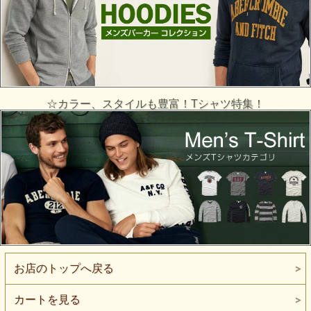
☆カラー、スタイルも豊富！Tシャツ特集！
お店のトップへ戻る
カートを見る