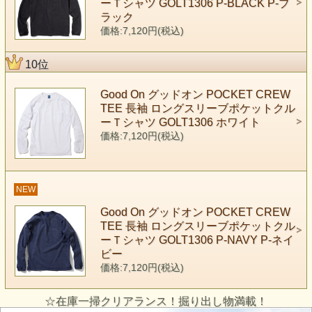
ーＴシャツ GOLT1306 P-BLACK P-ブ
ラック
価格:7,120円(税込)
10位
Good On グッドオン POCKET CREW
TEE 長袖 ロングスリーブポケットクル
ーＴシャツ GOLT1306 ホワイト
価格:7,120円(税込)
NEW
Good On グッドオン POCKET CREW
TEE 長袖 ロングスリーブポケットクル
ーＴシャツ GOLT1306 P-NAVY P-ネイ
ビー
価格:7,120円(税込)
☆在庫一掃クリアランス！掘り出し物満載！