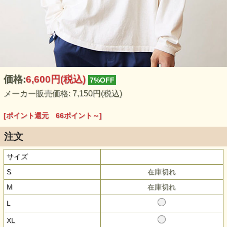
価格:
6,600円
(税込)
7%OFF
メーカー販売価格: 7,150円(税込)
[ポイント還元 66ポイント～]
注文
サイズ
S
在庫切れ
M
在庫切れ
L
XL