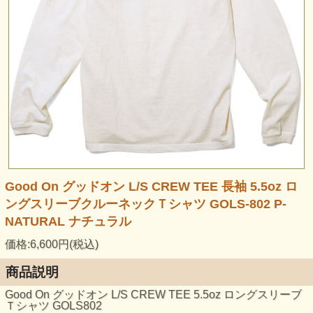
Good On グッドオン L/S CREW TEE 長袖 5.5oz ロ
ングスリーブクルーネックＴシャツ GOLS-802 P-
NATURAL ナチュラル
価格:6,600円(税込)
商品説明
Good On グッドオン L/S CREW TEE 5.5oz ロングスリーブ
Ｔシャツ GOLS802