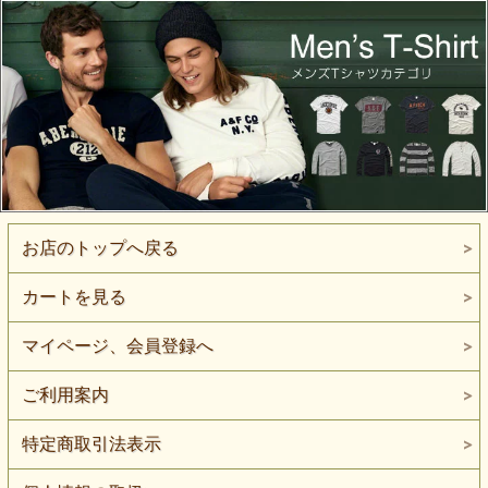
お店のトップへ戻る
カートを見る
マイページ、会員登録へ
ご利用案内
特定商取引法表示