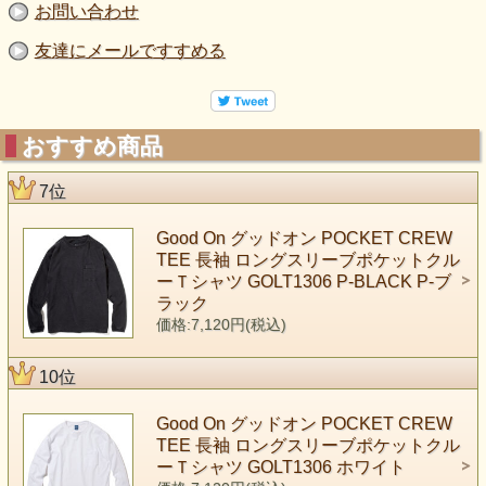
お問い合わせ
友達にメールですすめる
おすすめ商品
7位
Good On グッドオン POCKET CREW
TEE 長袖 ロングスリーブポケットクル
ーＴシャツ GOLT1306 P-BLACK P-ブ
ラック
価格:7,120円(税込)
10位
Good On グッドオン POCKET CREW
TEE 長袖 ロングスリーブポケットクル
ーＴシャツ GOLT1306 ホワイト