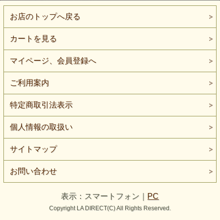
お店のトップへ戻る
カートを見る
マイページ、会員登録へ
ご利用案内
特定商取引法表示
個人情報の取扱い
サイトマップ
お問い合わせ
表示：スマートフォン｜
PC
Copyright LA DIRECT(C) All Rights Reserved.