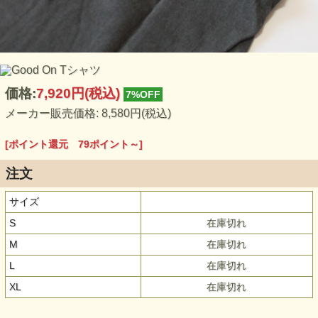
価格:
7,920円
(税込)
7%OFF
メーカー販売価格: 8,580円(税込)
[ポイント還元 79ポイント～]
注文
サイズ
S
在庫切れ
M
在庫切れ
L
在庫切れ
XL
在庫切れ