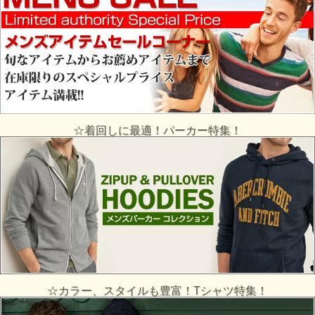
☆着回しに最適！パーカー特集！
☆カラー、スタイルも豊富！Tシャツ特集！