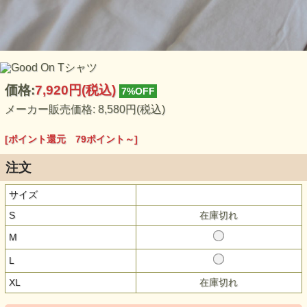
価格:
7,920円
(税込)
7%OFF
メーカー販売価格: 8,580円(税込)
[ポイント還元 79ポイント～]
注文
サイズ
S
在庫切れ
M
L
XL
在庫切れ