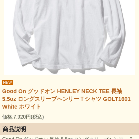
NEW
Good On グッドオン HENLEY NECK TEE 長袖
5.5oz ロングスリーブヘンリーＴシャツ GOLT1601
White ホワイト
価格:7,920円(税込)
商品説明