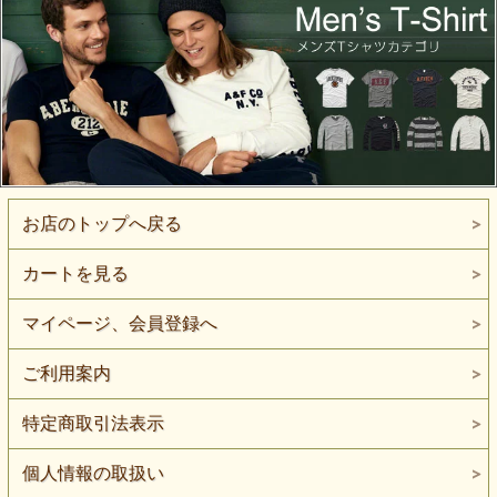
お店のトップへ戻る
カートを見る
マイページ、会員登録へ
ご利用案内
特定商取引法表示
個人情報の取扱い