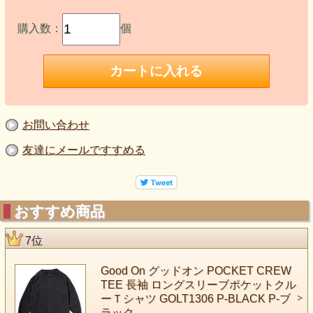
購入数：
個
お問い合わせ
友達にメールですすめる
おすすめ商品
7位
Good On グッドオン POCKET CREW
TEE 長袖 ロングスリーブポケットクル
ーＴシャツ GOLT1306 P-BLACK P-ブ
ラック