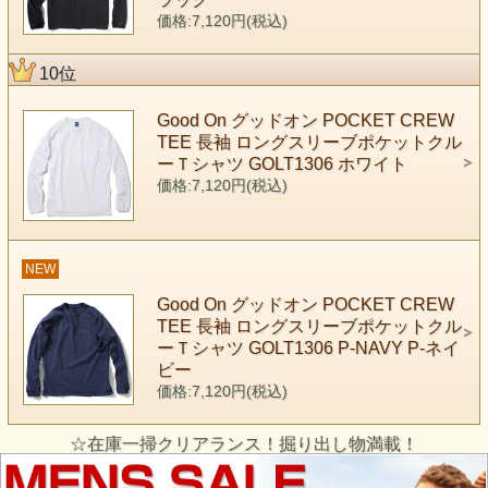
価格:7,120円(税込)
10位
Good On グッドオン POCKET CREW
TEE 長袖 ロングスリーブポケットクル
ーＴシャツ GOLT1306 ホワイト
価格:7,120円(税込)
NEW
Good On グッドオン POCKET CREW
TEE 長袖 ロングスリーブポケットクル
ーＴシャツ GOLT1306 P-NAVY P-ネイ
ビー
価格:7,120円(税込)
☆在庫一掃クリアランス！掘り出し物満載！