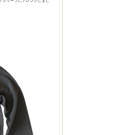
ロングスリーブにアレンジしまし
。