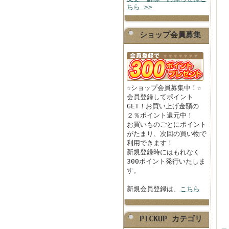
ちら >>
ショップ会員募集
☆ショップ会員募集中！☆
会員登録してポイント
GET！お買い上げ金額の
２％ポイント還元中！
お買いものごとにポイント
がたまり、次回の買い物で
利用できます！
新規登録時にはもれなく
300ポイント発行いたしま
す。
新規会員登録は、
こちら
PICKUP カテゴリ