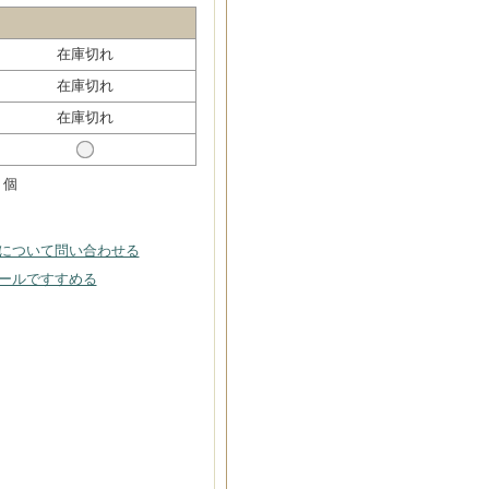
在庫切れ
在庫切れ
在庫切れ
個
について問い合わせる
ールですすめる