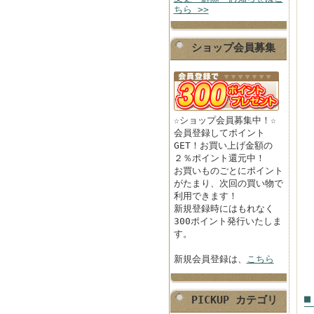
ちら >>
ショップ会員募集
☆ショップ会員募集中！☆
会員登録してポイント
GET！お買い上げ金額の
２％ポイント還元中！
お買いものごとにポイント
がたまり、次回の買い物で
利用できます！
新規登録時にはもれなく
300ポイント発行いたしま
す。
新規会員登録は、
こちら
■
PICKUP カテゴリ