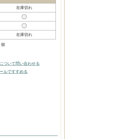
在庫切れ
在庫切れ
個
について問い合わせる
ールですすめる