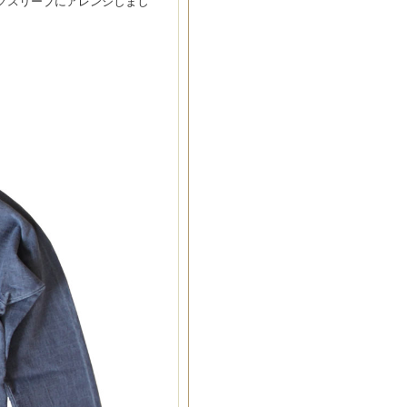
ロングスリーブにアレンジしまし
。