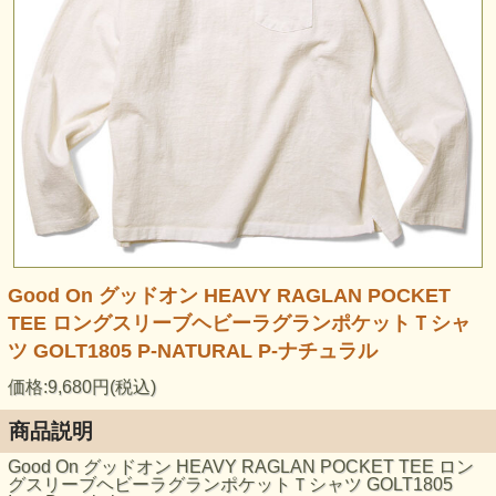
Good On グッドオン HEAVY RAGLAN POCKET
TEE ロングスリーブヘビーラグランポケットＴシャ
ツ GOLT1805 P-NATURAL P-ナチュラル
価格:9,680円(税込)
商品説明
Good On グッドオン HEAVY RAGLAN POCKET TEE ロン
グスリーブヘビーラグランポケットＴシャツ GOLT1805