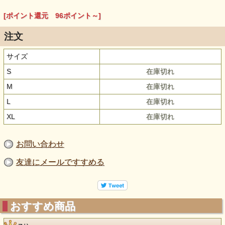
[ポイント還元 96ポイント～]
注文
サイズ
S
在庫切れ
M
在庫切れ
L
在庫切れ
XL
在庫切れ
お問い合わせ
友達にメールですすめる
おすすめ商品