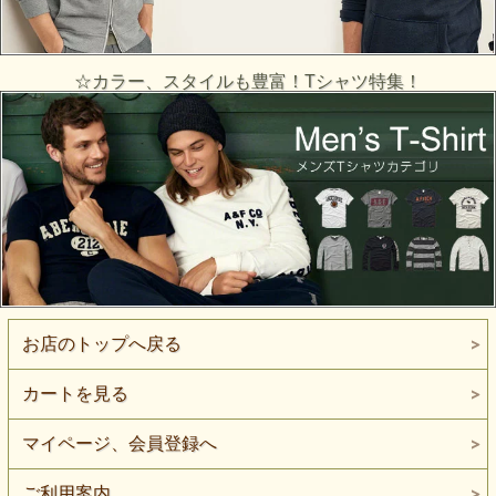
☆カラー、スタイルも豊富！Tシャツ特集！
お店のトップへ戻る
カートを見る
マイページ、会員登録へ
ご利用案内