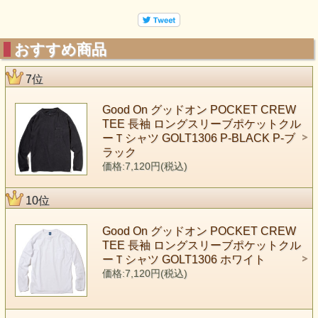
おすすめ商品
7位
Good On グッドオン POCKET CREW
TEE 長袖 ロングスリーブポケットクル
ーＴシャツ GOLT1306 P-BLACK P-ブ
ラック
価格:7,120円(税込)
10位
Good On グッドオン POCKET CREW
TEE 長袖 ロングスリーブポケットクル
ーＴシャツ GOLT1306 ホワイト
価格:7,120円(税込)