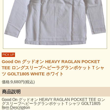
PICK UP
Good On グッドオン HEAVY RAGLAN POCKET
TEE ロングスリーブヘビーラグランポケットＴシャ
ツ GOLT1805 WHITE ホワイト
価格:9,680円(税込)
商品説明
Good On グッドオン HEAVY RAGLAN POCKET TEE ロン
グスリーブヘビーラグランポケットＴシャツ GOLT1805
Item Description