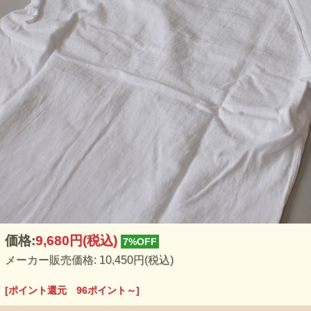
価格:
9,680円
(税込)
7%OFF
メーカー販売価格: 10,450円(税込)
[ポイント還元 96ポイント～]