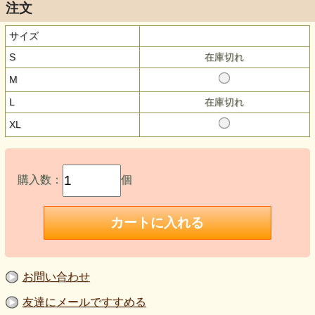
注文
サイズ
S
在庫切れ
M
L
在庫切れ
XL
購入数：
個
お問い合わせ
友達にメールですすめる