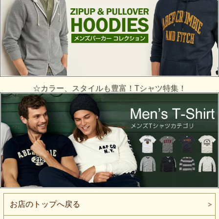
☆カラー、スタイルも豊富！Tシャツ特集！
お店のトップへ戻る