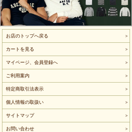
お店のトップへ戻る
カートを見る
マイページ、会員登録へ
ご利用案内
特定商取引法表示
個人情報の取扱い
サイトマップ
お問い合わせ