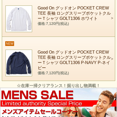
Good On グッドオン POCKET CREW
TEE 長袖 ロングスリーブポケットクル
ーＴシャツ GOLT1306 ホワイト
価格:7,120円(税込)
NEW
Good On グッドオン POCKET CREW
TEE 長袖 ロングスリーブポケットクル
ーＴシャツ GOLT1306 P-NAVY P-ネイ
ビー
価格:7,120円(税込)
☆在庫一掃クリアランス！掘り出し物満載！