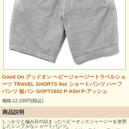
Good On グッドオン ヘビージャージートラベルショ
ーツ TRAVEL SHORTS 9oz ショートパンツ ハーフ
パンツ 短パン GOPT1602 P-ASH P-アッシュ
価格:12,100円(税込)
商品説明
しっかりと編み目の詰まったヘビーオンスジャージーを使用
したシンプルなショートパンツ。