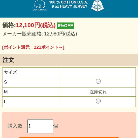
価格:
12,100円
(税込)
6%OFF
メーカー販売価格: 12,980円(税込)
[ポイント還元 121ポイント～]
注文
サイズ
S
M
在庫切れ
L
購入数：
個