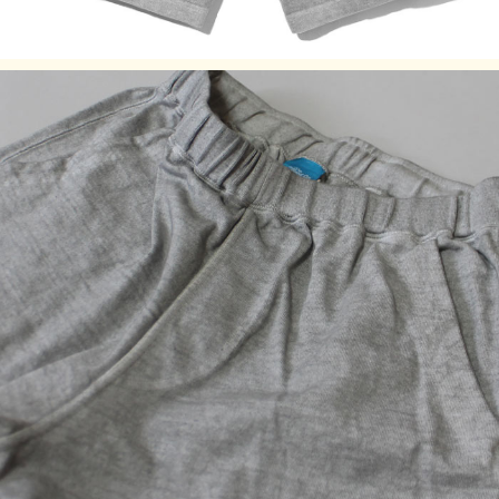
ージにてご確認ください。
※商品写真の色合いは、ご使用のデバイス並びにモニター設
定等により誤差が生じる場合がございます。