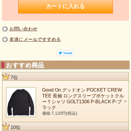
お問い合わせ
友達にメールですすめる
おすすめ商品
7位
Good On グッドオン POCKET CREW
TEE 長袖 ロングスリーブポケットクル
ーＴシャツ GOLT1306 P-BLACK P-ブ
ラック
価格:7,120円(税込)
10位