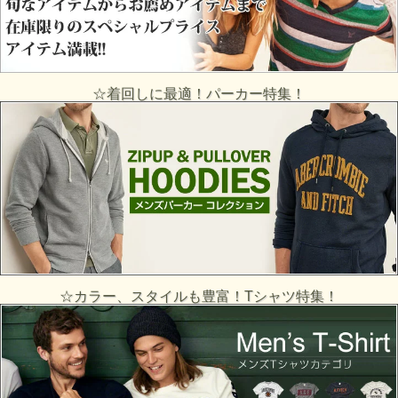
☆着回しに最適！パーカー特集！
☆カラー、スタイルも豊富！Tシャツ特集！