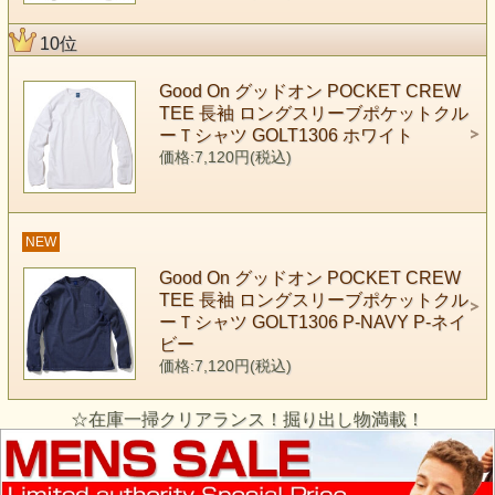
10位
Good On グッドオン POCKET CREW
TEE 長袖 ロングスリーブポケットクル
ーＴシャツ GOLT1306 ホワイト
価格:7,120円(税込)
NEW
Good On グッドオン POCKET CREW
TEE 長袖 ロングスリーブポケットクル
ーＴシャツ GOLT1306 P-NAVY P-ネイ
ビー
価格:7,120円(税込)
☆在庫一掃クリアランス！掘り出し物満載！