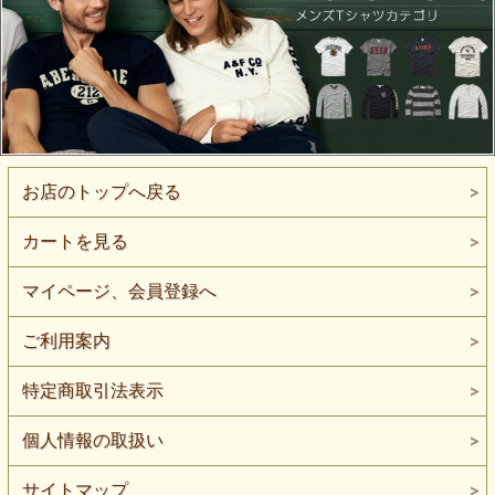
お店のトップへ戻る
カートを見る
マイページ、会員登録へ
ご利用案内
特定商取引法表示
個人情報の取扱い
サイトマップ