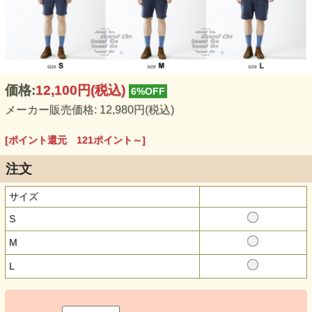
価格:
12,100円
(税込)
6%OFF
メーカー販売価格: 12,980円(税込)
[ポイント還元 121ポイント～]
注文
サイズ
S
M
L