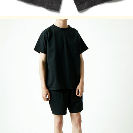
ージにてご確認ください。
※商品写真の色合いは、ご使用のデバイス並びにモニター設
定等により誤差が生じる場合がございます。