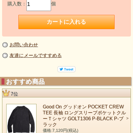
購入数：
個
お問い合わせ
友達にメールですすめる
おすすめ商品
7位
Good On グッドオン POCKET CREW
TEE 長袖 ロングスリーブポケットクル
ーＴシャツ GOLT1306 P-BLACK P-ブ
ラック
価格:7,120円(税込)