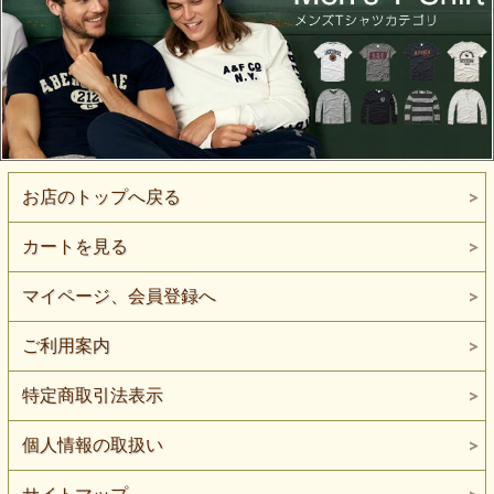
お店のトップへ戻る
カートを見る
マイページ、会員登録へ
ご利用案内
特定商取引法表示
個人情報の取扱い