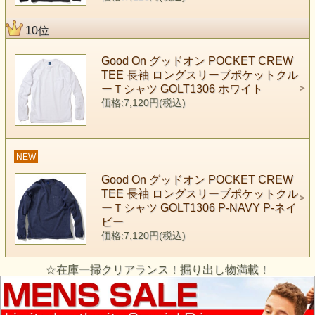
10位
Good On グッドオン POCKET CREW
TEE 長袖 ロングスリーブポケットクル
ーＴシャツ GOLT1306 ホワイト
価格:7,120円(税込)
NEW
Good On グッドオン POCKET CREW
TEE 長袖 ロングスリーブポケットクル
ーＴシャツ GOLT1306 P-NAVY P-ネイ
ビー
価格:7,120円(税込)
☆在庫一掃クリアランス！掘り出し物満載！