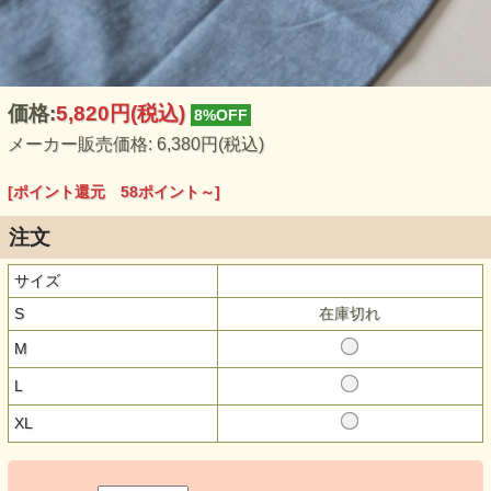
価格:
5,820円
(税込)
8%OFF
メーカー販売価格: 6,380円(税込)
[ポイント還元 58ポイント～]
注文
サイズ
S
在庫切れ
M
L
XL