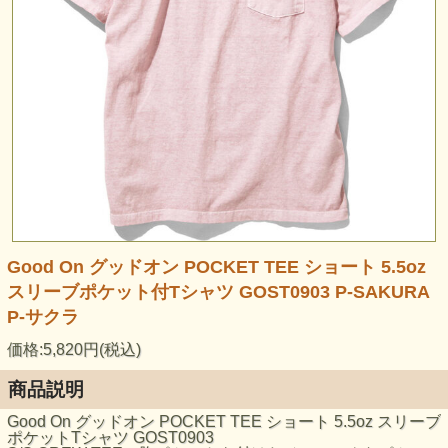
Good On グッドオン POCKET TEE ショート 5.5oz
スリーブポケット付Tシャツ GOST0903 P-SAKURA
P-サクラ
価格:5,820円(税込)
商品説明
Good On グッドオン POCKET TEE ショート 5.5oz スリーブ
ポケットTシャツ GOST0903