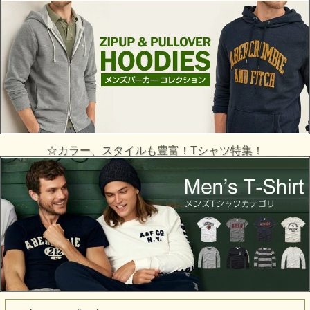
☆カラー、スタイルも豊富！Tシャツ特集！