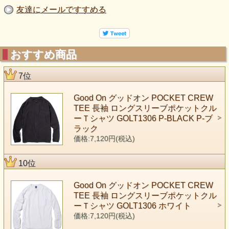
友達にメールですすめる
おすすめ商品
7位
Good On グッドオン POCKET CREW
TEE 長袖 ロングスリーブポケットクル
ーＴシャツ GOLT1306 P-BLACK P-ブ
ラック
価格:7,120円(税込)
10位
Good On グッドオン POCKET CREW
TEE 長袖 ロングスリーブポケットクル
ーＴシャツ GOLT1306 ホワイト
価格:7,120円(税込)