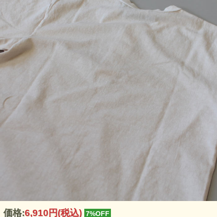
価格:
6,910円
(税込)
7%OFF