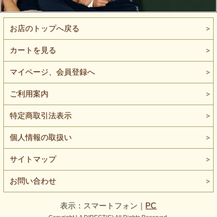
お店のトップへ戻る
カートを見る
マイページ、会員登録へ
ご利用案内
特定商取引法表示
個人情報の取扱い
サイトマップ
お問い合わせ
表示：スマートフォン｜
PC