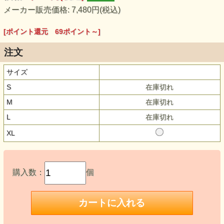
メーカー販売価格: 7,480円(税込)
[ポイント還元 69ポイント～]
注文
サイズ
S
在庫切れ
M
在庫切れ
L
在庫切れ
XL
購入数：
個