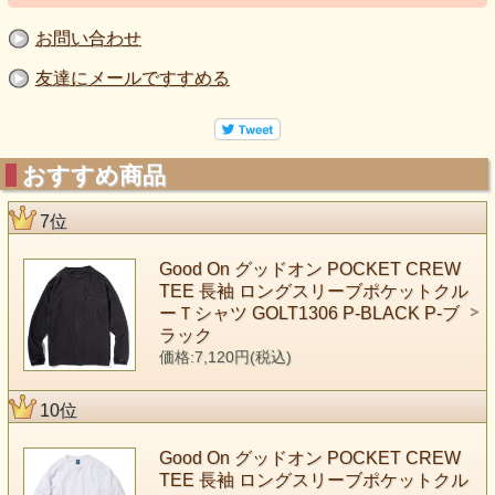
お問い合わせ
友達にメールですすめる
おすすめ商品
7位
Good On グッドオン POCKET CREW
TEE 長袖 ロングスリーブポケットクル
ーＴシャツ GOLT1306 P-BLACK P-ブ
ラック
価格:7,120円(税込)
10位
Good On グッドオン POCKET CREW
TEE 長袖 ロングスリーブポケットクル