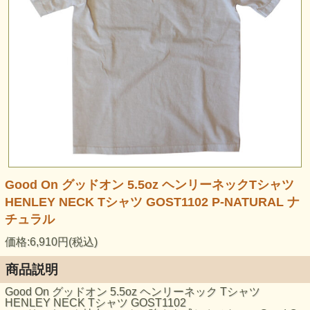
Good On グッドオン 5.5oz ヘンリーネックTシャツ
HENLEY NECK Tシャツ GOST1102 P-NATURAL ナ
チュラル
価格:6,910円(税込)
商品説明
Good On グッドオン 5.5oz ヘンリーネック Tシャツ
HENLEY NECK Tシャツ GOST1102