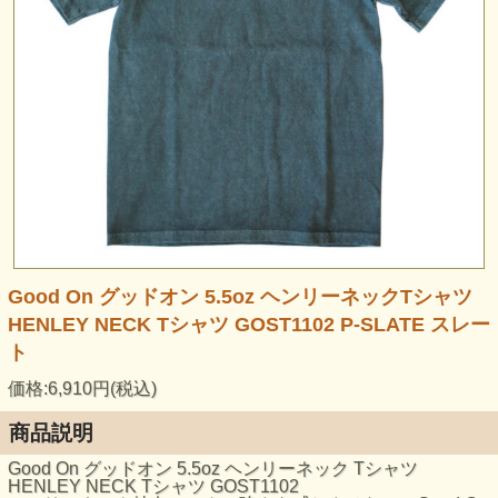
Good On グッドオン 5.5oz ヘンリーネックTシャツ
HENLEY NECK Tシャツ GOST1102 P-SLATE スレー
ト
価格:6,910円(税込)
商品説明
Good On グッドオン 5.5oz ヘンリーネック Tシャツ
HENLEY NECK Tシャツ GOST1102