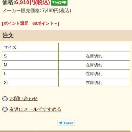
価格:
6,910円
(税込)
7%OFF
メーカー販売価格: 7,480円(税込)
[ポイント還元 69ポイント～]
注文
サイズ
S
在庫切れ
M
在庫切れ
L
在庫切れ
XL
在庫切れ
お問い合わせ
友達にメールですすめる