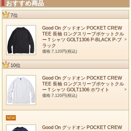
おすすめ商品
7位
Good On グッドオン POCKET CREW
TEE 長袖 ロングスリーブポケットクル
ーＴシャツ GOLT1306 P-BLACK P-ブ
ラック
価格:7,120円(税込)
10位
Good On グッドオン POCKET CREW
TEE 長袖 ロングスリーブポケットクル
ーＴシャツ GOLT1306 ホワイト
価格:7,120円(税込)
NEW
Good On グッドオン POCKET CREW