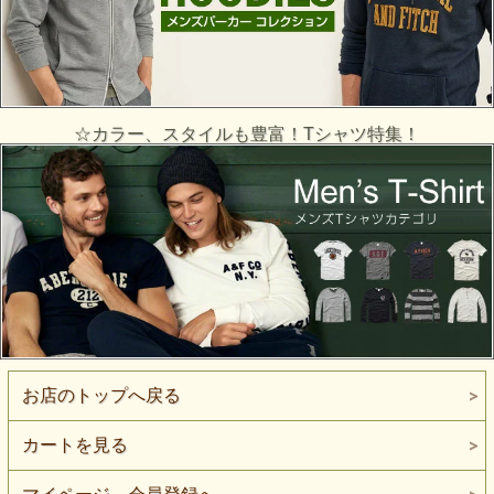
☆カラー、スタイルも豊富！Tシャツ特集！
お店のトップへ戻る
カートを見る