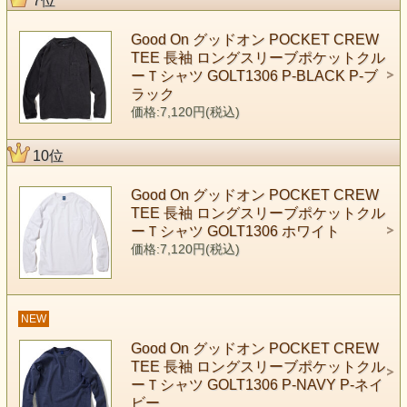
7位
Good On グッドオン POCKET CREW
TEE 長袖 ロングスリーブポケットクル
ーＴシャツ GOLT1306 P-BLACK P-ブ
ラック
価格:7,120円(税込)
10位
Good On グッドオン POCKET CREW
TEE 長袖 ロングスリーブポケットクル
ーＴシャツ GOLT1306 ホワイト
価格:7,120円(税込)
NEW
Good On グッドオン POCKET CREW
TEE 長袖 ロングスリーブポケットクル
ーＴシャツ GOLT1306 P-NAVY P-ネイ
ビー