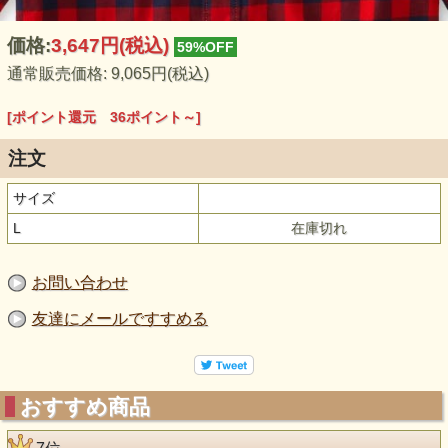
価格:
3,647円
(税込)
59%OFF
通常販売価格: 9,065円(税込)
[ポイント還元 36ポイント～]
注文
サイズ
L
在庫切れ
お問い合わせ
友達にメールですすめる
おすすめ商品