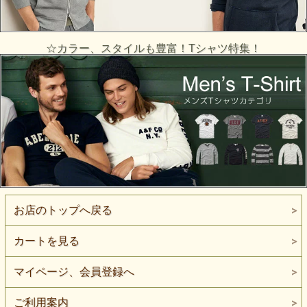
☆カラー、スタイルも豊富！Tシャツ特集！
お店のトップへ戻る
カートを見る
マイページ、会員登録へ
ご利用案内