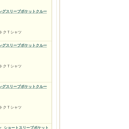
袖 ロングスリーブポケットクルー
ットクＴシャツ
袖 ロングスリーブポケットクルー
ットクＴシャツ
袖 ロングスリーブポケットクルー
ットクＴシャツ
レブン ショートスリーブポケット