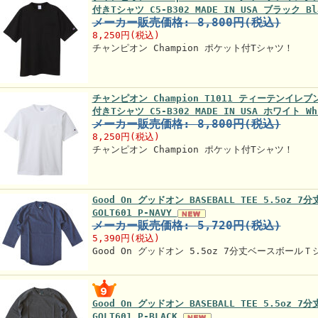
付きTシャツ C5-B302 MADE IN USA ブラック Bl
メーカー販売価格: 8,800円(税込)
8,250円(税込)
チャンピオン Champion ポケット付Tシャツ！
チャンピオン Champion T1011 ティーテンイ
付きTシャツ C5-B302 MADE IN USA ホワイト Wh
メーカー販売価格: 8,800円(税込)
8,250円(税込)
チャンピオン Champion ポケット付Tシャツ！
Good On グッドオン BASEBALL TEE 5.5oz
GOLT601 P-NAVY
メーカー販売価格: 5,720円(税込)
5,390円(税込)
Good On グッドオン 5.5oz 7分丈ベースボールＴ
Good On グッドオン BASEBALL TEE 5.5oz
GOLT601 P-BLACK