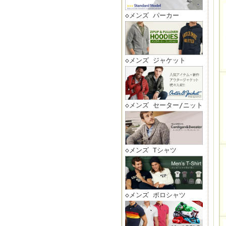
◇メンズ パーカー
◇メンズ ジャケット
◇メンズ セーター/ニット
◇メンズ Tシャツ
◇メンズ ポロシャツ