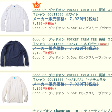
Good On グッドオン POCKET CREW TEE 長
Ｔシャツ GOLT1306 ホワイト
メーカー販売価格: 7,920円(税込)
7,120円(税込)
Good On グッドオン 5.5oz ロングスリーブポケ
Good On グッドオン POCKET CREW TEE 長
Ｔシャツ GOLT1306 P-NAVY P-ネイビー
メーカー販売価格: 7,920円(税込)
7,120円(税込)
Good On グッドオン 5.5oz ロングスリーブポケ
Good On グッドオン POCKET CREW TEE 長
Ｔシャツ GOLT1306 P-NATURAL P-ナチュラル
メーカー販売価格: 7,920円(税込)
7,120円(税込)
Good On グッドオン 5.5oz ロングスリーブポケ
チャンピオン Champion T1011 ティーテンイ