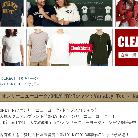
 DIRECT TOPページ
ONLY NY
>
トップス
オンリーニューヨーク/ONLY NY/Tシャツ：Varsity Tee - Na
ONLY NY/オンリーニューヨーク/トップス/Tシャツ》
人気カジュアルブランド「ONLY NY/オンリーニューヨーク」！
A Directでは、人気のONLY NY/オンリーニューヨーク・Tシャツを販売中
内有名人もご愛用！日本未発売！ONLY NY2013年新作Tシャツが登場！