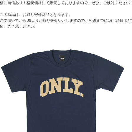
格に自信あり！格安価格にて販売しておりますので、ぜひ、ご検討ください
この商品は、お取り寄せ商品となります。
注文頂いてからUSよりお取り寄せいたしますので、発送までに10-14日ほ
め、ご了承ください。